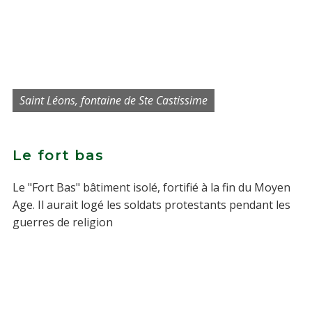
Saint Léons, fontaine de Ste Castissime
Le fort bas
Le "Fort Bas" bâtiment isolé, fortifié à la fin du Moyen
Age. Il aurait logé les soldats protestants pendant les
guerres de religion