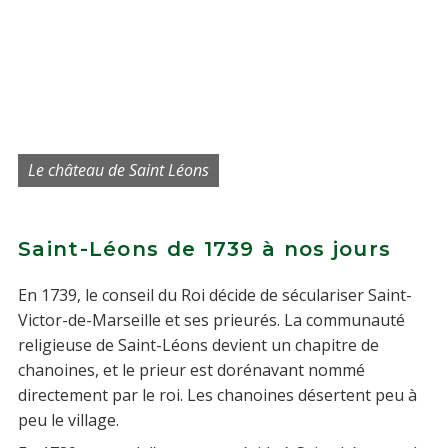
Le château de Saint Léons
Saint-Léons de 1739 à nos jours
En 1739, le conseil du Roi décide de séculariser Saint-
Victor-de-Marseille et ses prieurés. La communauté
religieuse de Saint-Léons devient un chapitre de
chanoines, et le prieur est dorénavant nommé
directement par le roi. Les chanoines désertent peu à
peu le village.