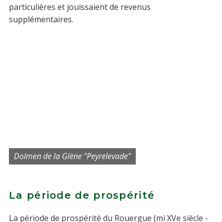
particulières et jouissaient de revenus
supplémentaires.
Dolmen de la Glène "Peyrelevade"
La période de prospérité
La période de prospérité du Rouergue (mi XVe siècle -