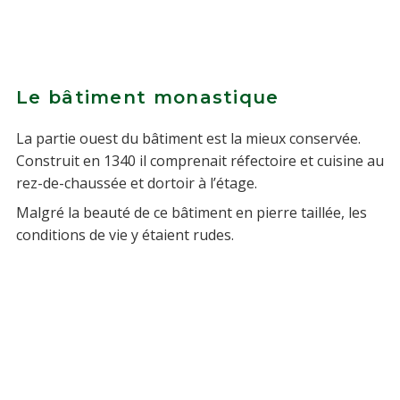
Le bâtiment monastique
La partie ouest du bâtiment est la mieux conservée.
Construit en 1340 il comprenait réfectoire et cuisine au
rez-de-chaussée et dortoir à l’étage.
Malgré la beauté de ce bâtiment en pierre taillée, les
conditions de vie y étaient rudes.