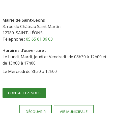
Mairie de Saint-Léons
3, rue du Château Saint Martin
12780 SAINT-LÉONS
Téléphone :
05 65 61 86 03
Horaires d’ouverture :
Le Lundi, Mardi, Jeudi et Vendredi : de 08h30 à 12h00 et
de 13h00 à 17h00
Le Mercredi de 8h30 à 12h00
CONTACTEZ-NOUS
DÉCOUVRIR
VIE MUNICIPALE