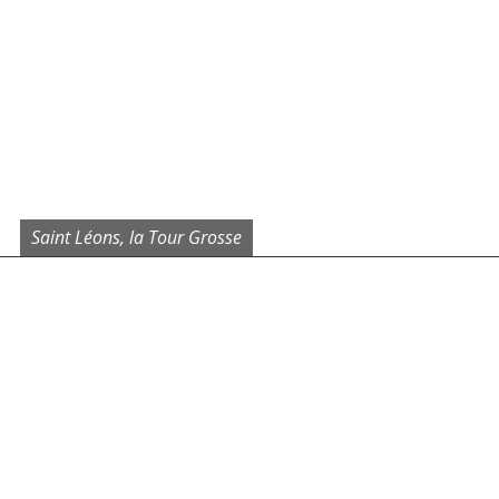
Saint Léons, la Tour Grosse