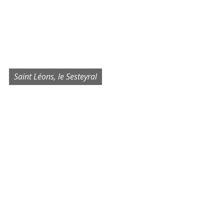
Saint Léons, le Sesteyral