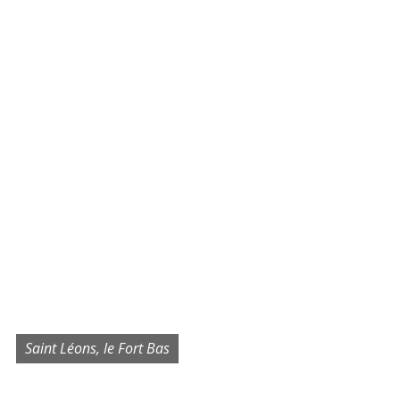
Saint Léons, le Fort Bas