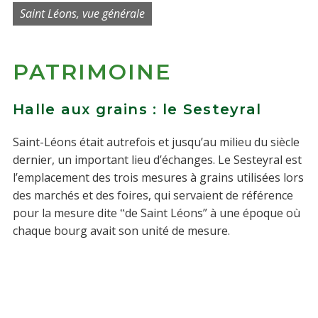
Saint Léons, vue générale
PATRIMOINE
Halle aux grains : le Sesteyral
Saint-Léons était autrefois et jusqu’au milieu du siècle
dernier, un important lieu d’échanges. Le Sesteyral est
l’emplacement des trois mesures à grains utilisées lors
des marchés et des foires, qui servaient de référence
pour la mesure dite ‟de Saint Léons” à une époque où
chaque bourg avait son unité de mesure.