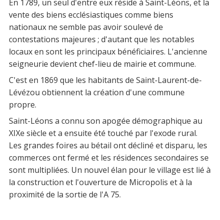
En 1789, un seul d'entre eux réside à Saint-Léons, et la
vente des biens ecclésiastiques comme biens
nationaux ne semble pas avoir soulevé de
contestations majeures ; d'autant que les notables
locaux en sont les principaux bénéficiaires. L'ancienne
seigneurie devient chef-lieu de mairie et commune.
C'est en 1869 que les habitants de Saint-Laurent-de-
Lévézou obtiennent la création d'une commune
propre.
Saint-Léons a connu son apogée démographique au
XIXe siècle et a ensuite été touché par l'exode rural.
Les grandes foires au bétail ont décliné et disparu, les
commerces ont fermé et les résidences secondaires se
sont multipliées. Un nouvel élan pour le village est lié à
la construction et l'ouverture de Micropolis et à la
proximité de la sortie de l'A 75.