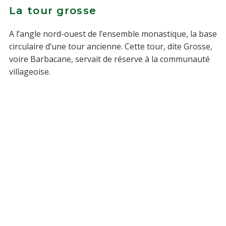
La tour grosse
A l’angle nord-ouest de l’ensemble monastique, la base
circulaire d’une tour ancienne. Cette tour, dite Grosse,
voire Barbacane, servait de réserve à la communauté
villageoise.