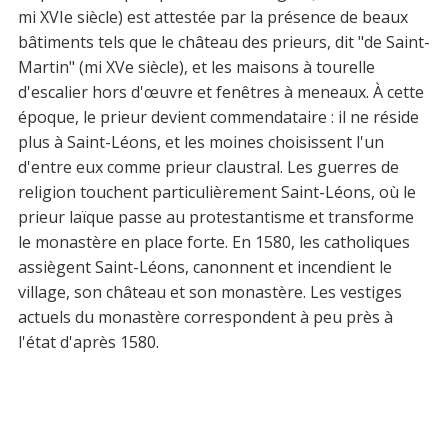
mi XVIe siècle) est attestée par la présence de beaux
bâtiments tels que le château des prieurs, dit "de Saint-
Martin" (mi XVe siècle), et les maisons à tourelle
d'escalier hors d'œuvre et fenêtres à meneaux. À cette
époque, le prieur devient commendataire : il ne réside
plus à Saint-Léons, et les moines choisissent l'un
d'entre eux comme prieur claustral. Les guerres de
religion touchent particulièrement Saint-Léons, où le
prieur laïque passe au protestantisme et transforme
le monastère en place forte. En 1580, les catholiques
assiègent Saint-Léons, canonnent et incendient le
village, son château et son monastère. Les vestiges
actuels du monastère correspondent à peu près à
l'état d'après 1580.