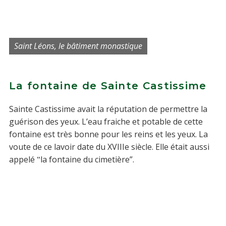
Saint Léons, le bâtiment monastique
La fontaine de Sainte Castissime
Sainte Castissime avait la réputation de permettre la
guérison des yeux. L’eau fraiche et potable de cette
fontaine est très bonne pour les reins et les yeux. La
voute de ce lavoir date du XVIIIe siècle. Elle était aussi
appelé ‟la fontaine du cimetière”.