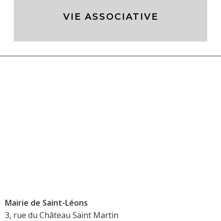
VIE ASSOCIATIVE
Mairie de Saint-Léons
3, rue du Château Saint Martin