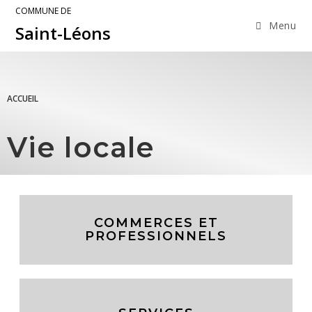
COMMUNE DE
Menu
Saint-Léons
ACCUEIL
Vie locale
COMMERCES ET
PROFESSIONNELS