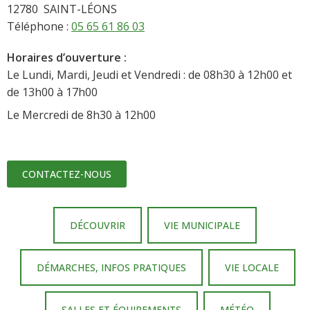
12780 SAINT-LÉONS
Téléphone :
05 65 61 86 03
Horaires d’ouverture :
Le Lundi, Mardi, Jeudi et Vendredi : de 08h30 à 12h00 et
de 13h00 à 17h00
Le Mercredi de 8h30 à 12h00
CONTACTEZ-NOUS
DÉCOUVRIR
VIE MUNICIPALE
DÉMARCHES, INFOS PRATIQUES
VIE LOCALE
SALLES ET ÉQUIPEMENTS
MÉTÉO