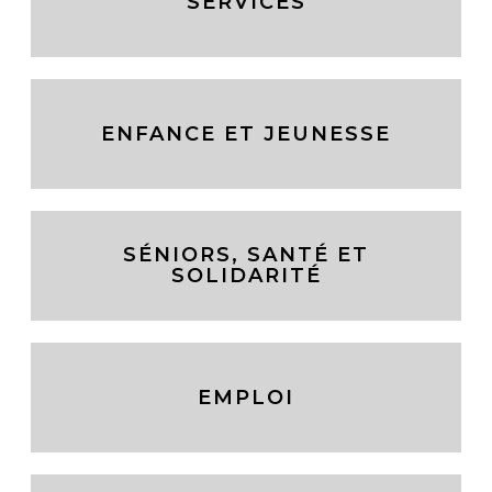
SERVICES
ENFANCE ET JEUNESSE
SÉNIORS, SANTÉ ET
SOLIDARITÉ
EMPLOI