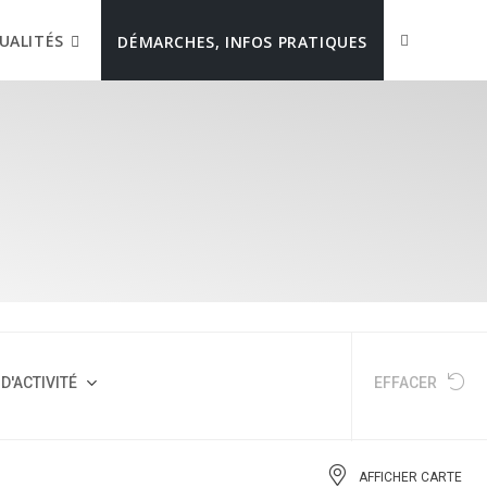
UALITÉS
DÉMARCHES, INFOS PRATIQUES
D'ACTIVITÉ
EFFACER
AFFICHER CARTE