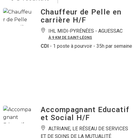
Chauffeur de Pelle en
carrière H/F
IHL MIDI-PYRÉNÉES -
AGUESSAC
À 9 KM DE SAINT-LÉONS
CDI
- 1 poste à pourvoir
- 35h par semaine
Accompagnant Educatif
et Social H/F
ALTRIANE, LE RÉSEAU DE SERVICES
ET DE SOINS DE LA MUTUALITÉ