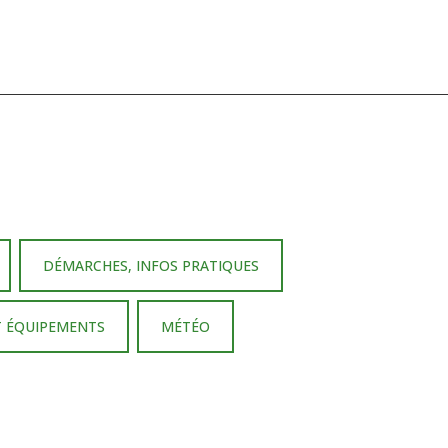
DÉMARCHES, INFOS PRATIQUES
T ÉQUIPEMENTS
MÉTÉO