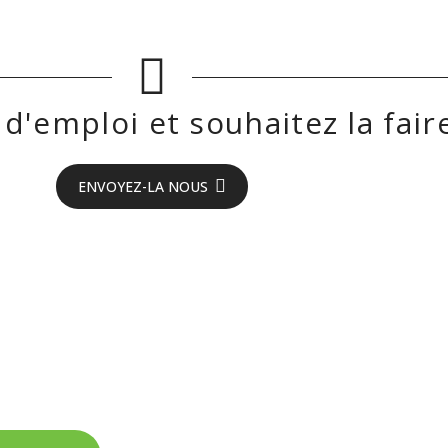
d'emploi et souhaitez la faire
ENVOYEZ-LA NOUS
eyron !