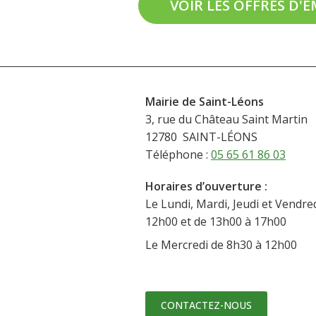
VOIR LES OFFRES D'
Mairie de Saint-Léons
3, rue du Château Saint Martin
12780 SAINT-LÉONS
Téléphone :
05 65 61 86 03
Horaires d’ouverture :
Le Lundi, Mardi, Jeudi et Vendred
12h00 et de 13h00 à 17h00
Le Mercredi de 8h30 à 12h00
CONTACTEZ-NOUS