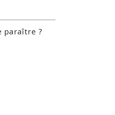
 paraître ?