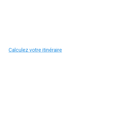
Calculez votre itinéraire