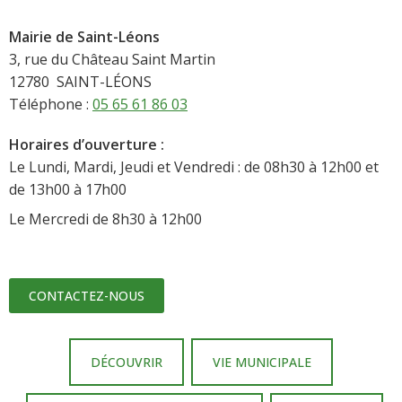
Mairie de Saint-Léons
3, rue du Château Saint Martin
12780 SAINT-LÉONS
Téléphone :
05 65 61 86 03
Horaires d’ouverture :
Le Lundi, Mardi, Jeudi et Vendredi : de 08h30 à 12h00 et
de 13h00 à 17h00
Le Mercredi de 8h30 à 12h00
CONTACTEZ-NOUS
DÉCOUVRIR
VIE MUNICIPALE