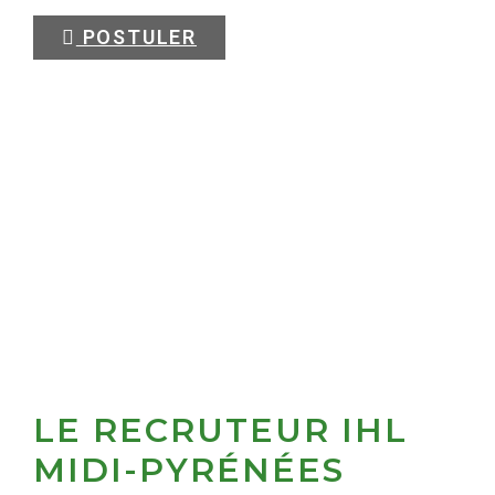
POSTULER
LE RECRUTEUR IHL
MIDI-PYRÉNÉES