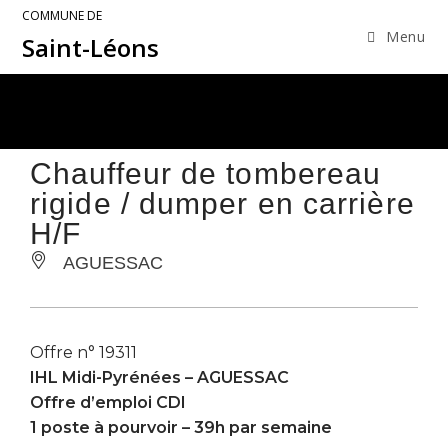
COMMUNE DE
Menu
Saint-Léons
Chauffeur de tombereau
rigide / dumper en carrière
H/F
AGUESSAC
Offre n° 19311
IHL Midi-Pyrénées –
AGUESSAC
Offre d’emploi CDI
1 poste à pourvoir – 39h par semaine