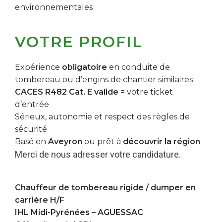
environnementales
VOTRE PROFIL
Expérience
obligatoire
en conduite de
tombereau ou d’engins de chantier similaires
CACES R482 Cat. E valide
= votre ticket
d’entrée
Sérieux, autonomie et respect des règles de
sécurité
Basé en
Aveyron
ou prêt à
découvrir la région
Merci de nous adresser votre candidature.
Chauffeur de tombereau rigide / dumper en
carrière H/F
IHL Midi-Pyrénées –
AGUESSAC