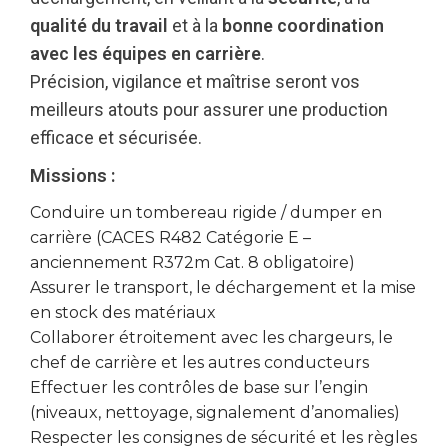
qualité du travail
et à la
bonne coordination
avec les équipes en carrière
.
Précision, vigilance et maîtrise seront vos
meilleurs atouts pour assurer une production
efficace et sécurisée.
Missions :
Conduire un tombereau rigide / dumper en
carrière (CACES R482 Catégorie E –
anciennement R372m Cat. 8 obligatoire)
Assurer le transport, le déchargement et la mise
en stock des matériaux
Collaborer étroitement avec les chargeurs, le
chef de carrière et les autres conducteurs
Effectuer les contrôles de base sur l’engin
(niveaux, nettoyage, signalement d’anomalies)
Respecter les consignes de sécurité et les règles