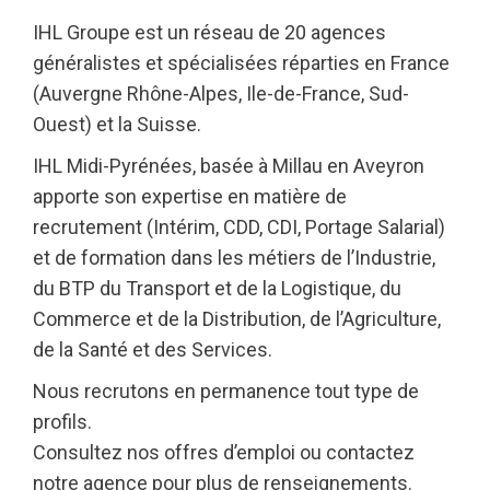
IHL Groupe est un réseau de 20 agences
généralistes et spécialisées réparties en France
(Auvergne Rhône-Alpes, Ile-de-France, Sud-
Ouest) et la Suisse.
IHL Midi-Pyrénées, basée à Millau en Aveyron
apporte son expertise en matière de
recrutement (Intérim, CDD, CDI, Portage Salarial)
et de formation dans les métiers de l’Industrie,
du BTP du Transport et de la Logistique, du
Commerce et de la Distribution, de l’Agriculture,
de la Santé et des Services.
Nous recrutons en permanence tout type de
profils.
Consultez nos offres d’emploi ou contactez
notre agence pour plus de renseignements.